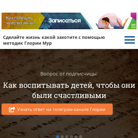
Сделайте жизнь какой захотите с помощью
методик Глории Мур
Вопрос от подписчицы:
Как воспитывать детей, чтобы они
были счастливыми
Узнать ответ на телеграм-канале Глории