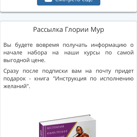
Рассылка Глории Мур
Вы будете вовремя получать информацию о
начале набора на наши курсы по самой
выгодной цене.
Сразу после подписки вам на почту придет
подарок - книга "Инструкция по исполнению
желаний".