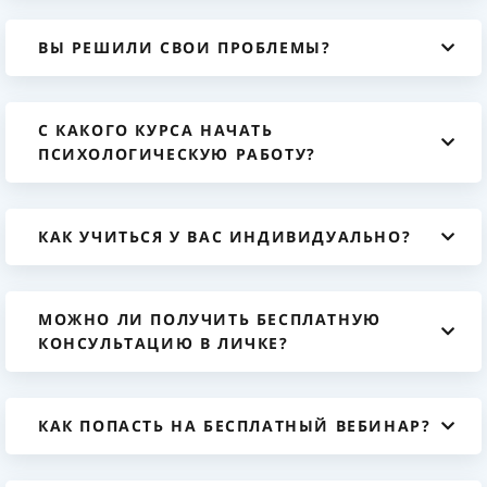
ВЫ РЕШИЛИ СВОИ ПРОБЛЕМЫ?
С КАКОГО КУРСА НАЧАТЬ
ПСИХОЛОГИЧЕСКУЮ РАБОТУ?
КАК УЧИТЬСЯ У ВАС ИНДИВИДУАЛЬНО?
МОЖНО ЛИ ПОЛУЧИТЬ БЕСПЛАТНУЮ
КОНСУЛЬТАЦИЮ В ЛИЧКЕ?
КАК ПОПАСТЬ НА БЕСПЛАТНЫЙ ВЕБИНАР?