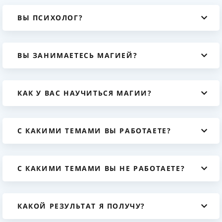
ВЫ ПСИХОЛОГ?
ВЫ ЗАНИМАЕТЕСЬ МАГИЕЙ?
КАК У ВАС НАУЧИТЬСЯ МАГИИ?
С КАКИМИ ТЕМАМИ ВЫ РАБОТАЕТЕ?
С КАКИМИ ТЕМАМИ ВЫ НЕ РАБОТАЕТЕ?
КАКОЙ РЕЗУЛЬТАТ Я ПОЛУЧУ?