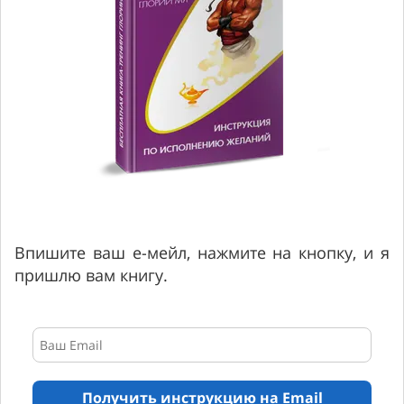
Впишите ваш е-мейл, нажмите на кнопку, и я
пришлю вам книгу.
Получить инструкцию на Email