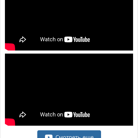
Смотреть еще