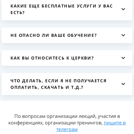
КАКИЕ ЕЩЕ БЕСПЛАТНЫЕ УСЛУГИ У ВАС
ЕСТЬ?
НЕ ОПАСНО ЛИ ВАШЕ ОБУЧЕНИЕ?
КАК ВЫ ОТНОСИТЕСЬ К ЦЕРКВИ?
ЧТО ДЕЛАТЬ, ЕСЛИ Я НЕ ПОЛУЧАЕТСЯ
ОПЛАТИТЬ, СКАЧАТЬ И Т.Д.?
По вопросам организации лекций, участия в
конференциях, организации тренингов,
пишите в
телеграм