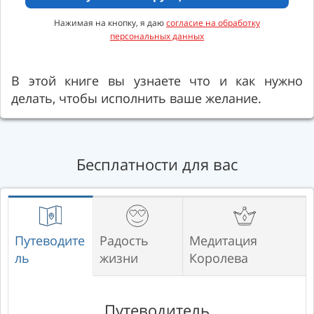
Нажимая на кнопку, я даю
согласие на обработку
персональных данных
В этой книге вы узнаете что и как нужно
делать, чтобы исполнить ваше желание.
Бесплатности для вас
Путеводите
Радость
Медитация
ль
жизни
Королева
Путеводитель
Медитация
Медитация