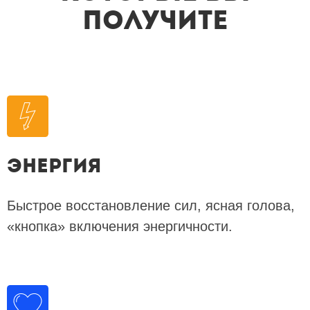
получите
Энергия
Быстрое восстановление сил, ясная голова,
«кнопка» включения энергичности.