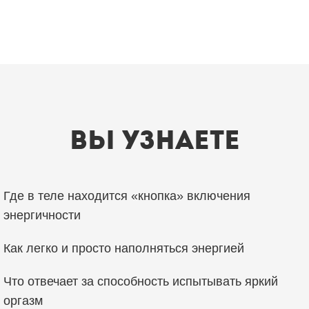
Вы узнаете
Где в теле находится «кнопка» включения
энергичности
Как легко и просто наполняться энергией
Что отвечает за способность испытывать яркий
оргазм