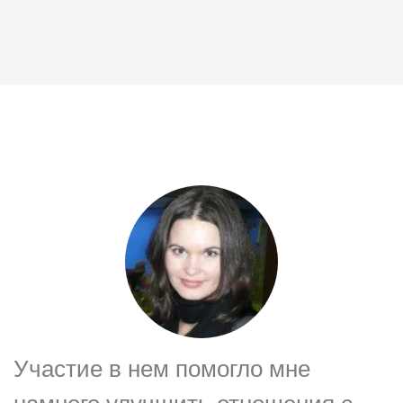
Участие в нем помогло мне