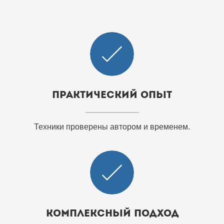
Практический опыт
Техники проверены автором и временем.
Комплексный подход