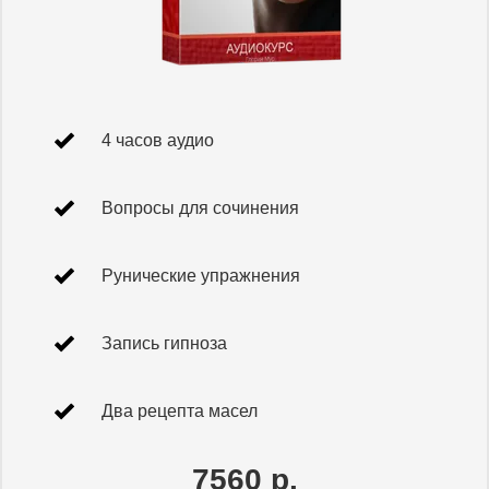
4 часов аудио
Вопросы для сочинения
Рунические упражнения
Запись гипноза
Два рецепта масел
7560 р.