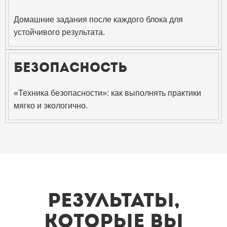
Домашние задания после каждого блока для
устойчивого результата.
Безопасность
«Техника безопасности»: как выполнять практики
мягко и экологично.
Результаты,
которые вы