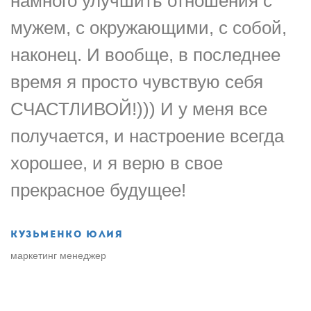
намного улучшить отношения с
мужем, с окружающими, с собой,
наконец. И вообще, в последнее
время я просто чувствую себя
СЧАСТЛИВОЙ!))) И у меня все
получается, и настроение всегда
хорошее, и я верю в свое
прекрасное будущее!
Кузьменко Юлия
маркетинг менеджер