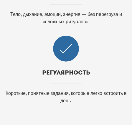
Тело, дыхание, эмоции, энергия — без перегруза и
«сложных ритуалов».
Регулярность
Короткие, понятные задания, которые легко встроить в
день.