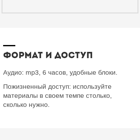
Формат и доступ
Аудио: mp3, 6 часов, удобные блоки.
Пожизненный доступ: используйте
материалы в своем темпе столько,
сколько нужно.