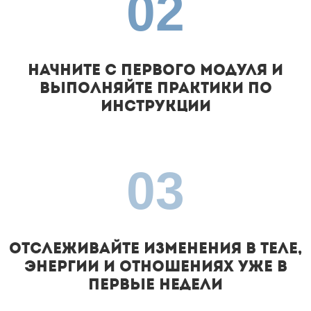
02
Начните с первого модуля и
выполняйте практики по
инструкции
03
Отслеживайте изменения в теле,
энергии и отношениях уже в
первые недели