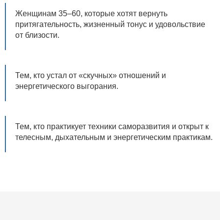
Женщинам 35–60, которые хотят вернуть
притягательность, жизненный тонус и удовольствие
от близости.
Тем, кто устал от «скучных» отношений и
энергетического выгорания.
Тем, кто практикует техники саморазвития и открыт к
телесным, дыхательным и энергетическим практикам.