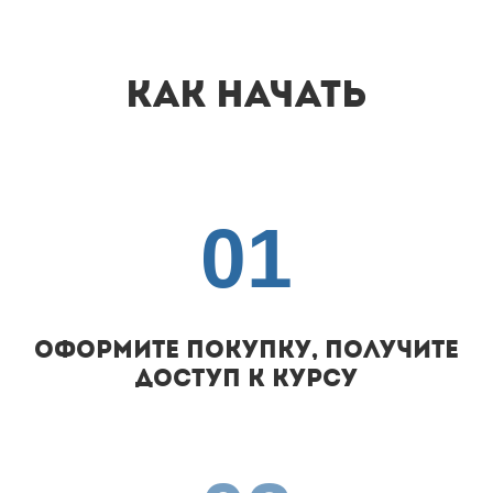
Как начать
01
Оформите покупку, получите
доступ к курсу