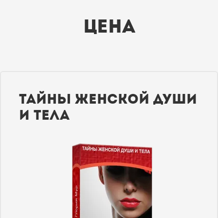
Цена
Тайны женской души
и тела