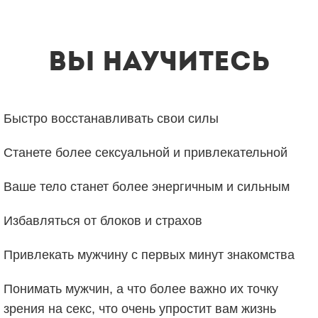
Вы научитесь
Быстро восстанавливать свои силы
Станете более сексуальной и привлекательной
Ваше тело станет более энергичным и сильным
Избавляться от блоков и страхов
Привлекать мужчину с первых минут знакомства
Понимать мужчин, а что более важно их точку
зрения на секс, что очень упростит вам жизнь