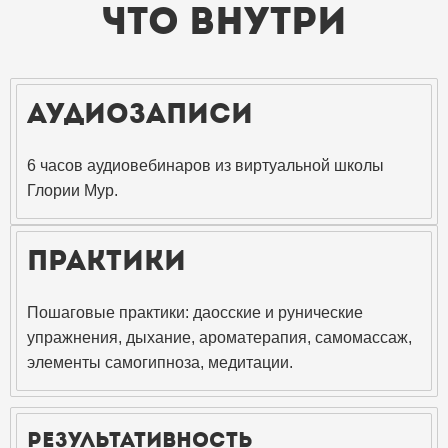
Что внутри
Аудиозаписи
6 часов аудиовебинаров из виртуальной школы
Глории Мур.
Практики
Пошаговые практики: даосские и рунические
упражнения, дыхание, ароматерапия, самомассаж,
элементы самогипноза, медитации.
результативность