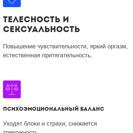
Телесность и
сексуальность
Повышение чувствительности, яркий оргазм,
естественная притягательность.
Психоэмоциональный баланс
Уходят блоки и страхи, снижается
тревожность.