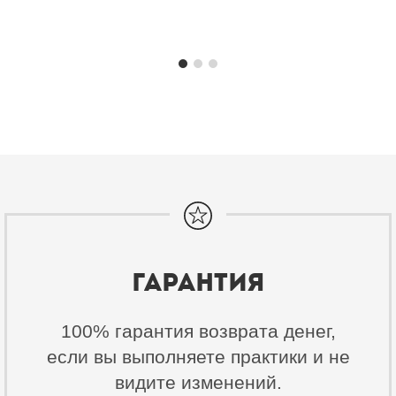
Гарантия
100% гарантия возврата денег,
если вы выполняете практики и не
видите изменений.