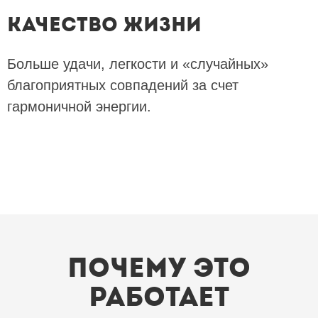
Качество жизни
Больше удачи, легкости и «случайных»
благоприятных совпадений за счет
гармоничной энергии.
Почему это
работает