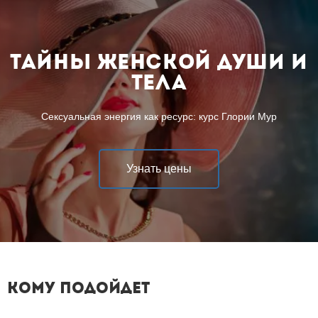
Тайны женской души и
тела
Сексуальная энергия как ресурс: курс Глории Мур
Узнать цены
Кому подойдет