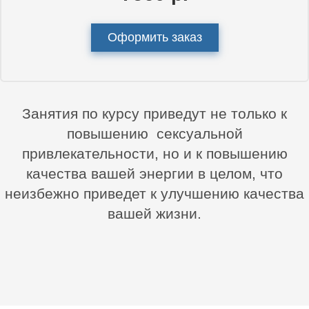
Оформить заказ
Занятия по курсу приведут не только к
повышению сексуальной
привлекательности, но и к повышению
качества вашей энергии в целом, что
неизбежно приведет к улучшению качества
вашей жизни.