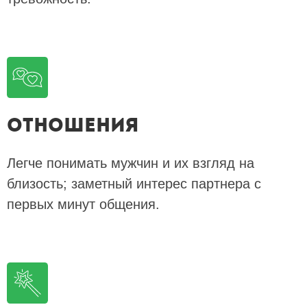
Отношения
Легче понимать мужчин и их взгляд на
близость; заметный интерес партнера с
первых минут общения.